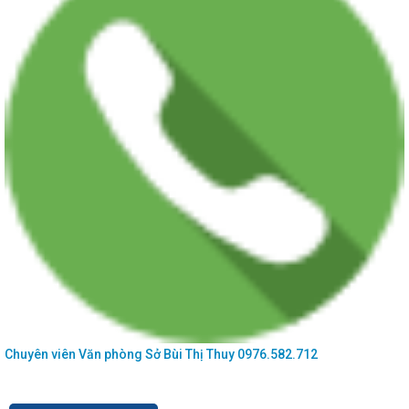
Chuyên viên Văn phòng Sở
Bùi Thị Thuy
0976.582.712