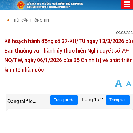
TIẾP CẬN THÔNG TIN
09/06/202
Kế hoạch hành động số 37-KH/TU ngày 13/3/2026 củ
Ban thường vụ Thành ủy thực hiện Nghị quyết số 79-
NQ/TW, ngày 06/1/2026 của Bộ Chính trị về phát triển
kinh tế nhà nước