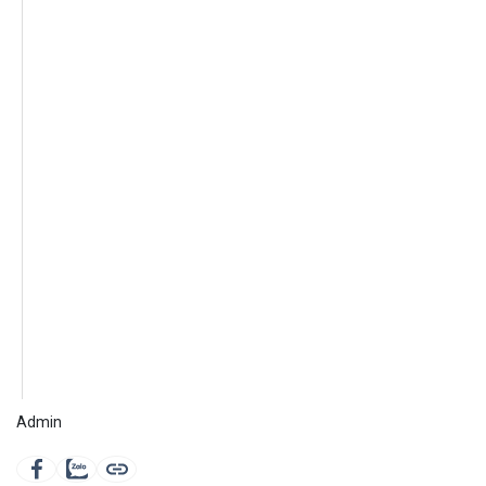
Admin