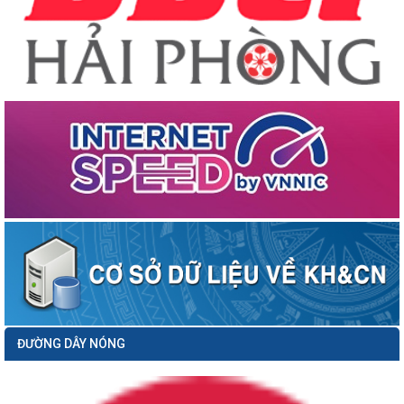
ĐƯỜNG DÂY NÓNG