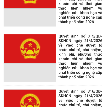
khoán chi và thời gian
thực hiện nhiệm vụ
nghiên cứu khoa học và
phát triển công nghệ cấp
thành phố năm 2026
Quyết định số 315/QĐ-
SKHCN ngày 21/4/2026
về việc phê duyệt tổ
chức chủ trì, chủ nhiệm,
kinh phí, phương thức
khoán chi và thời gian
thực hiện nhiệm vụ
nghiên cứu khoa học và
phát triển công nghệ cấp
thành phố năm 2026
Quyết định số 316/QĐ-
SKHCN ngày 21/4/2026
về việc phê duyệt tổ
chức chủ trì, chủ nhiệm,