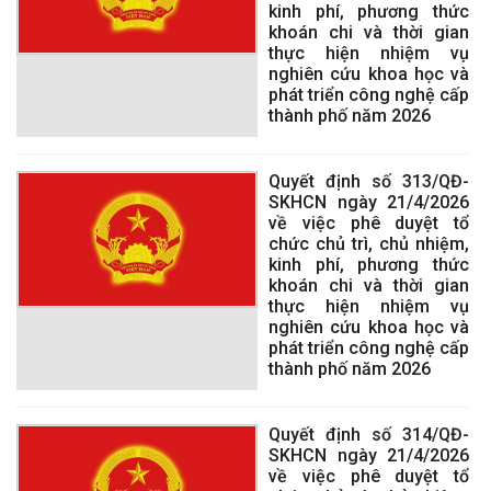
kinh phí, phương thức
khoán chi và thời gian
thực hiện nhiệm vụ
nghiên cứu khoa học và
phát triển công nghệ cấp
thành phố năm 2026
Quyết định số 313/QĐ-
SKHCN ngày 21/4/2026
về việc phê duyệt tổ
chức chủ trì, chủ nhiệm,
kinh phí, phương thức
khoán chi và thời gian
thực hiện nhiệm vụ
nghiên cứu khoa học và
phát triển công nghệ cấp
thành phố năm 2026
Quyết định số 314/QĐ-
SKHCN ngày 21/4/2026
về việc phê duyệt tổ