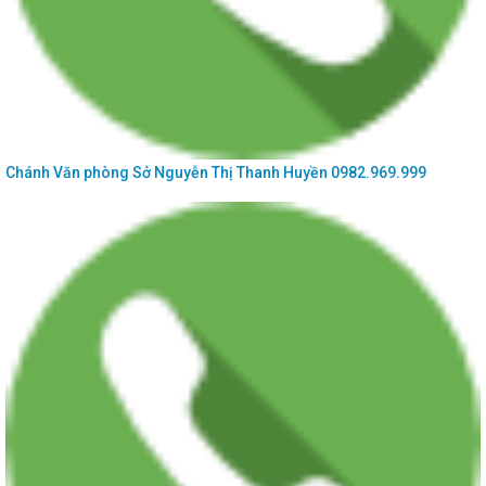
Chánh Văn phòng Sở
Nguyễn Thị Thanh Huyền
0982.969.999