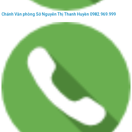
Chánh Văn phòng Sở
Nguyễn Thị Thanh Huyền
0982.969.999