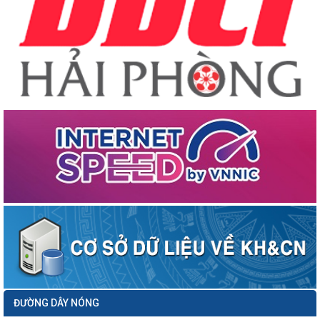
ĐƯỜNG DÂY NÓNG