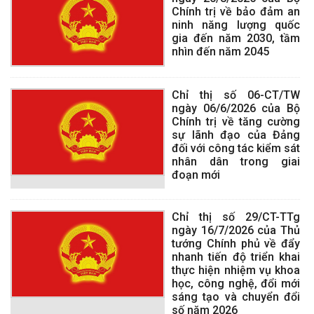
Chính trị về bảo đảm an
ninh năng lượng quốc
gia đến năm 2030, tầm
nhìn đến năm 2045
Chỉ thị số 06-CT/TW
ngày 06/6/2026 của Bộ
Chính trị về tăng cường
sự lãnh đạo của Đảng
đối với công tác kiểm sát
nhân dân trong giai
đoạn mới
Chỉ thị số 29/CT-TTg
ngày 16/7/2026 của Thủ
tướng Chính phủ về đẩy
nhanh tiến độ triển khai
thực hiện nhiệm vụ khoa
học, công nghệ, đổi mới
sáng tạo và chuyển đổi
số năm 2026