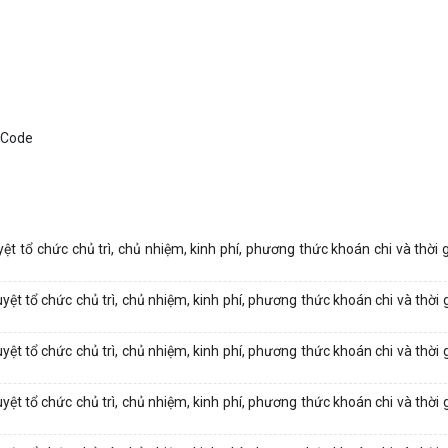
 tổ chức chủ trì, chủ nhiệm, kinh phí, phương thức khoán chi và thời g
 tổ chức chủ trì, chủ nhiệm, kinh phí, phương thức khoán chi và thời g
 tổ chức chủ trì, chủ nhiệm, kinh phí, phương thức khoán chi và thời g
 tổ chức chủ trì, chủ nhiệm, kinh phí, phương thức khoán chi và thời g