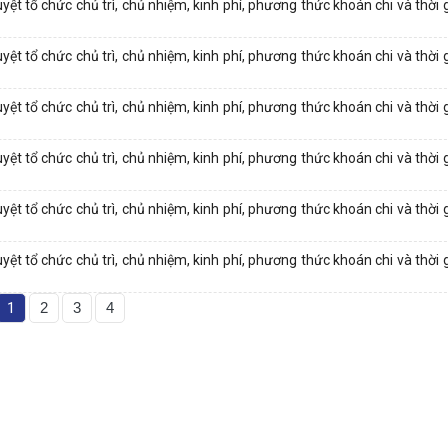
 tổ chức chủ trì, chủ nhiệm, kinh phí, phương thức khoán chi và thời g
 tổ chức chủ trì, chủ nhiệm, kinh phí, phương thức khoán chi và thời g
 tổ chức chủ trì, chủ nhiệm, kinh phí, phương thức khoán chi và thời g
 tổ chức chủ trì, chủ nhiệm, kinh phí, phương thức khoán chi và thời g
 tổ chức chủ trì, chủ nhiệm, kinh phí, phương thức khoán chi và thời g
 tổ chức chủ trì, chủ nhiệm, kinh phí, phương thức khoán chi và thời g
1
2
3
4