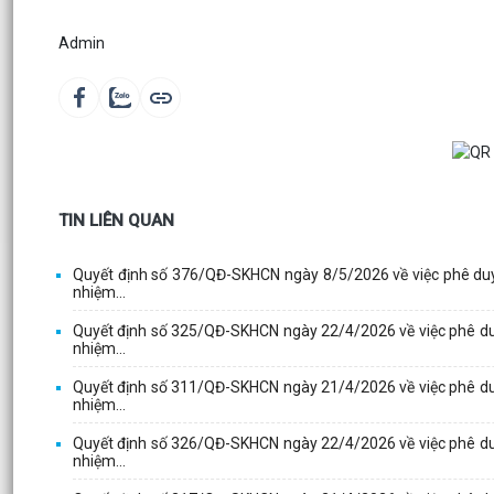
Admin
TIN LIÊN QUAN
Quyết định số 376/QĐ-SKHCN ngày 8/5/2026 về việc phê duyệt
nhiệm...
Quyết định số 325/QĐ-SKHCN ngày 22/4/2026 về việc phê duyệt
nhiệm...
Quyết định số 311/QĐ-SKHCN ngày 21/4/2026 về việc phê duyệt
nhiệm...
Quyết định số 326/QĐ-SKHCN ngày 22/4/2026 về việc phê duyệt
nhiệm...