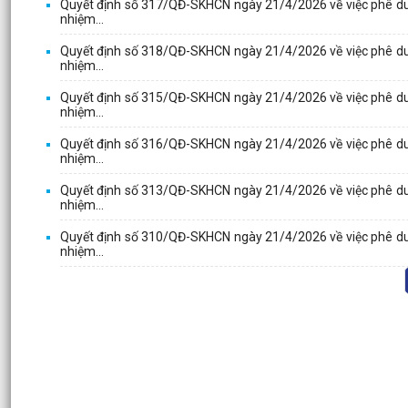
Quyết định số 317/QĐ-SKHCN ngày 21/4/2026 về việc phê duyệt
nhiệm...
Quyết định số 318/QĐ-SKHCN ngày 21/4/2026 về việc phê duyệt
nhiệm...
Quyết định số 315/QĐ-SKHCN ngày 21/4/2026 về việc phê duyệt
nhiệm...
Quyết định số 316/QĐ-SKHCN ngày 21/4/2026 về việc phê duyệt
nhiệm...
Quyết định số 313/QĐ-SKHCN ngày 21/4/2026 về việc phê duyệt
nhiệm...
Quyết định số 310/QĐ-SKHCN ngày 21/4/2026 về việc phê duyệt
nhiệm...