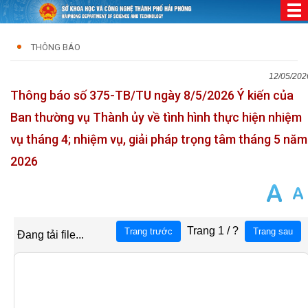
THÔNG BÁO
12/05/202
Thông báo số 375-TB/TU ngày 8/5/2026 Ý kiến của
Ban thường vụ Thành ủy về tình hình thực hiện nhiệm
vụ tháng 4; nhiệm vụ, giải pháp trọng tâm tháng 5 năm
2026