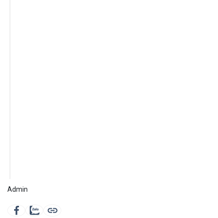
Admin