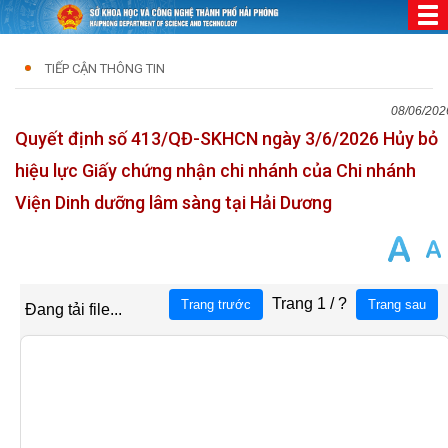
TIẾP CẬN THÔNG TIN
08/06/202
Quyết định số 413/QĐ-SKHCN ngày 3/6/2026 Hủy bỏ
hiệu lực Giấy chứng nhận chi nhánh của Chi nhánh
Viện Dinh dưỡng lâm sàng tại Hải Dương