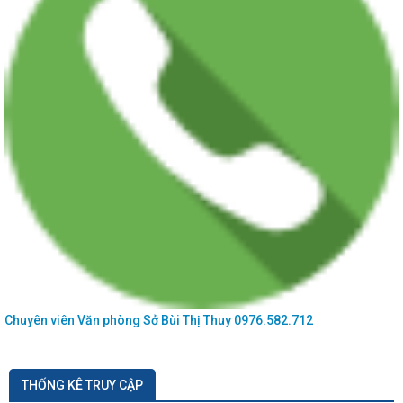
Chuyên viên Văn phòng Sở
Bùi Thị Thuy
0976.582.712
THỐNG KÊ TRUY CẬP