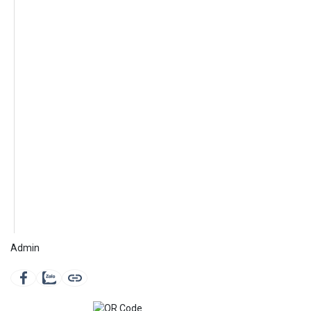
Admin