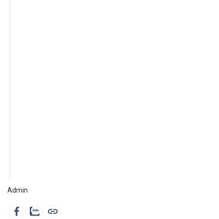
Admin