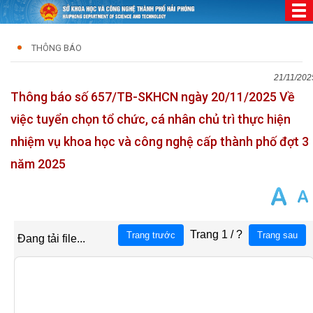
THÔNG BÁO
21/11/202
Thông báo số 657/TB-SKHCN ngày 20/11/2025 Về
việc tuyển chọn tổ chức, cá nhân chủ trì thực hiện
nhiệm vụ khoa học và công nghệ cấp thành phố đợt 3
năm 2025