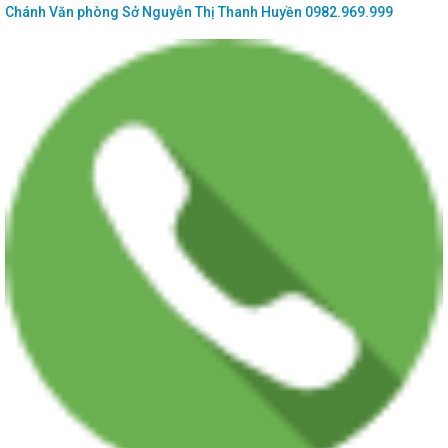
Chánh Văn phòng Sở
Nguyễn Thị Thanh Huyền
0982.969.999