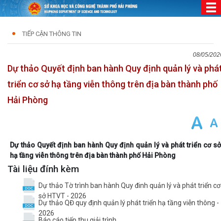
TIẾP CẬN THÔNG TIN
08/05/202
Dự thảo Quyết định ban hành Quy định quản lý và phá
triển cơ sở hạ tầng viễn thông trên địa bàn thành phố
Hải Phòng
Dự thảo Quyết định ban hành Quy định quản lý và phát triển cơ sở
hạ tầng viễn thông trên địa bàn thành phố Hải Phòng
Tài liệu đính kèm
Dự thảo Tờ trình ban hành Quy đinh quản lý và phát triển cơ
sở HTVT - 2026
Dự thảo QĐ quy định quản lý phát triển hạ tầng viễn thông -
2026
Báo cáo tiếp thu giải trình