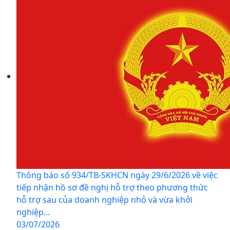
Thông báo số 934/TB-SKHCN ngày 29/6/2026 về việc
tiếp nhận hồ sơ đề nghị hỗ trợ theo phương thức
hỗ trợ sau của doanh nghiệp nhỏ và vừa khởi
nghiệp...
03/07/2026