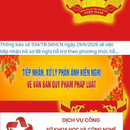
Thông báo số 934/TB-SKHCN ngày 29/6/2026 về việc
tiếp nhận hồ sơ đề nghị hỗ trợ theo phương thức hỗ...