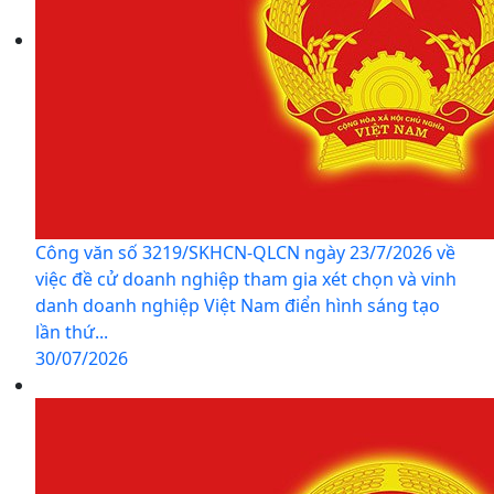
Công văn số 3219/SKHCN-QLCN ngày 23/7/2026 về
việc đề cử doanh nghiệp tham gia xét chọn và vinh
danh doanh nghiệp Việt Nam điển hình sáng tạo
lần thứ...
30/07/2026