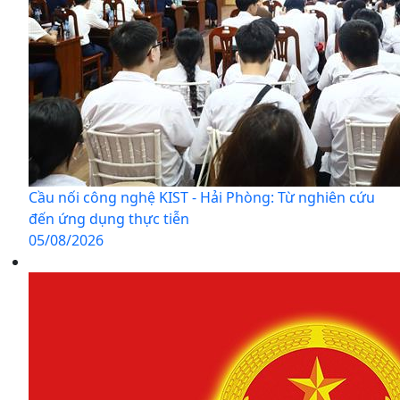
Cầu nối công nghệ KIST - Hải Phòng: Từ nghiên cứu
đến ứng dụng thực tiễn
05/08/2026