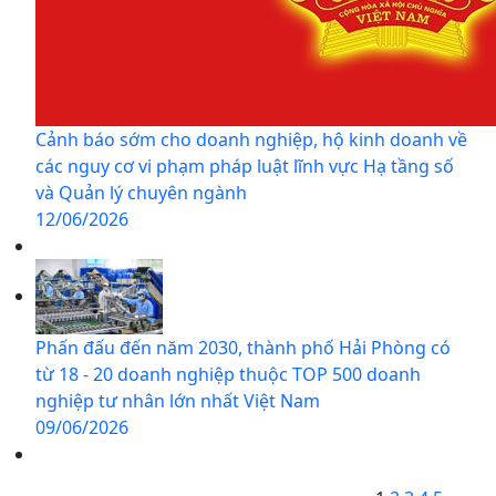
Cảnh báo sớm cho doanh nghiệp, hộ kinh doanh về
các nguy cơ vi phạm pháp luật lĩnh vực Hạ tầng số
và Quản lý chuyên ngành
12/06/2026
Phấn đấu đến năm 2030, thành phố Hải Phòng có
từ 18 - 20 doanh nghiệp thuộc TOP 500 doanh
nghiệp tư nhân lớn nhất Việt Nam
09/06/2026