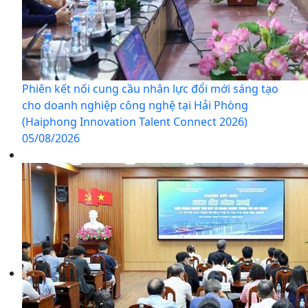
Phiên kết nối cung cầu nhân lực đổi mới sáng tạo
cho doanh nghiệp công nghệ tại Hải Phòng
(Haiphong Innovation Talent Connect 2026)
05/08/2026