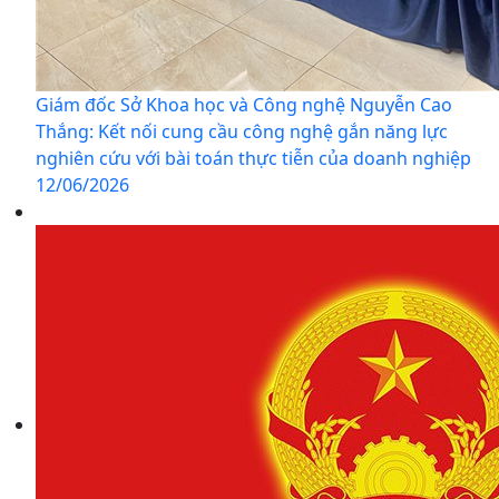
Giám đốc Sở Khoa học và Công nghệ Nguyễn Cao
Thắng: Kết nối cung cầu công nghệ gắn năng lực
nghiên cứu với bài toán thực tiễn của doanh nghiệp
12/06/2026