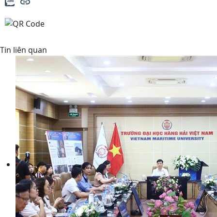
Tin liên quan