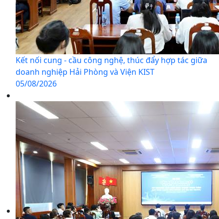
Kết nối cung - cầu công nghệ, thúc đẩy hợp tác giữa
doanh nghiệp Hải Phòng và Viện KIST
05/08/2026