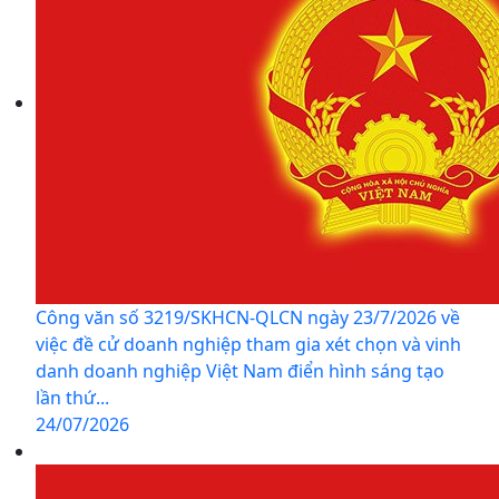
Công văn số 3219/SKHCN-QLCN ngày 23/7/2026 về
việc đề cử doanh nghiệp tham gia xét chọn và vinh
danh doanh nghiệp Việt Nam điển hình sáng tạo
lần thứ...
24/07/2026