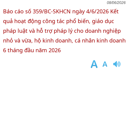
08/06/2026
Báo cáo số 359/BC-SKHCN ngày 4/6/2026 Kết
quả hoạt động công tác phổ biến, giáo dục
pháp luật và hỗ trợ pháp lý cho doanh nghiệp
nhỏ và vừa, hộ kinh doanh, cá nhân kinh doanh
6 tháng đầu năm 2026