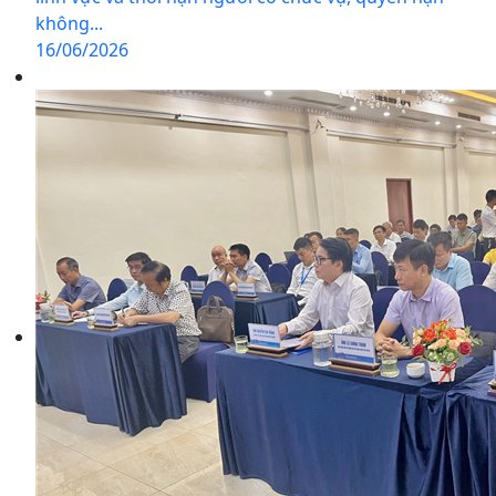
không...
16/06/2026