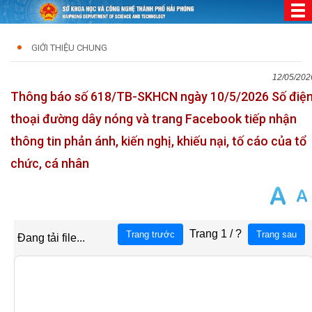
GIỚI THIỆU CHUNG
12/05/202
Thông báo số 618/TB-SKHCN ngày 10/5/2026 Số điệ
thoại đường dây nóng và trang Facebook tiếp nhận
thông tin phản ánh, kiến nghị, khiếu nại, tố cáo của tổ
chức, cá nhân