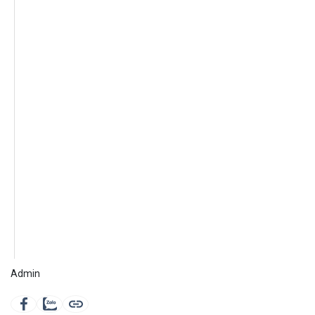
Admin