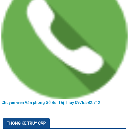
Chuyên viên Văn phòng Sở
Bùi Thị Thuy
0976.582.712
THỐNG KÊ TRUY CẬP