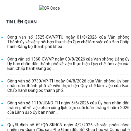
TIN LIÊN QUAN
Công văn số 3525-CV/VPTU ngày 01/8/2026 của Văn phòng
Thành ủy về việc phối hợp thực hiện Quy chế làm việc của Ban Chấp
hành Đảng bộ thành phố khóa...
Công văn số 1360-CV/VP ngày 03/8/2026 của Văn phòng Đảng ủy
Ủy ban nhân dân thành phố về việc thực hiện Quy chế làm việc của
Ban Chấp hành Đảng bộ...
Công văn số 9730/VP-TH ngày 04/8/2026 của Văn phòng Ủy ban
nhân dân thành phố về việc thực hiện Quy chế làm việc của Ban
Chấp hành Đảng bộ thành phố...
Công văn số 1119/UBND-TH ngày 5/6/2026 của Ủy ban nhân dân
thành phố về việc phân công lịch trực cuối tuần tháng 6 năm 2026
của Lãnh đạo Ủy ban nhân...
Quyết định số 69/QĐ-SKHCN ngày 4/2/2026 về việc phân công
nhiệm vụ Giám đốc, các Phó Giám đốc Sở Khoa học và Công nghệ