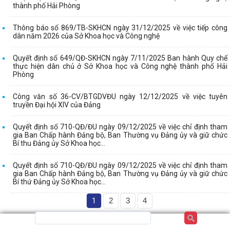
thành phố Hải Phòng
Thông báo số 869/TB-SKHCN ngày 31/12/2025 về việc tiếp công
dân năm 2026 của Sở Khoa học và Công nghệ
Quyết định số 649/QĐ-SKHCN ngày 7/11/2025 Ban hành Quy chế
thực hiện dân chủ ở Sở Khoa học và Công nghệ thành phố Hải
Phòng
Công văn số 36-CV/BTGDVĐU ngày 12/12/2025 về việc tuyên
truyền Đại hội XIV của Đảng
Quyết định số 710-QĐ/ĐU ngày 09/12/2025 về việc chỉ định tham
gia Ban Chấp hành Đảng bộ, Ban Thường vụ Đảng ủy và giữ chức
Bí thu Đảng ủy Sở Khoa học...
Quyết định số 710-QĐ/ĐU ngày 09/12/2025 về việc chỉ định tham
gia Ban Chấp hành Đảng bộ, Ban Thường vụ Đảng ủy và giữ chức
Bí thứ Đảng ủy Sở Khoa học...
1
2
3
4