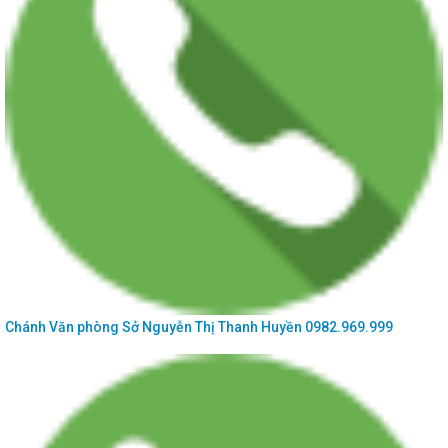
Chánh Văn phòng Sở
Nguyễn Thị Thanh Huyền
0982.969.999