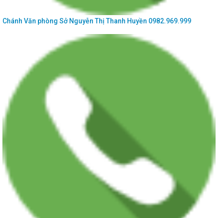
Chánh Văn phòng Sở
Nguyễn Thị Thanh Huyền
0982.969.999