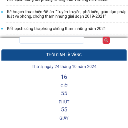
Kế hoạch thực hiện Đề án “Tuyên truyền, phổ biến, giáo dục pháp
luật về phòng, chống tham nhũng giai đoạn 2019-2021”
Kế hoạch công tác phòng chống tham nhũng năm 2021
THỜI GIAN LÀ VÀNG
Thứ 5, ngày 24 tháng 10 năm 2024
16
GIỜ
55
PHÚT
55
GIÂY