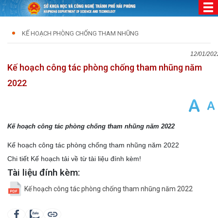
KẾ HOẠCH PHÒNG CHỐNG THAM NHŨNG
12/01/202
Kế hoạch công tác phòng chống tham nhũng năm
2022
Kế hoạch công tác phòng chống tham nhũng năm 2022
Kế hoạch công tác phòng chống tham nhũng năm 2022
Chi tiết Kế hoạch tải về từ tài liệu đính kèm!
Tài liệu đính kèm:
Kế hoạch công tác phòng chống tham nhũng năm 2022