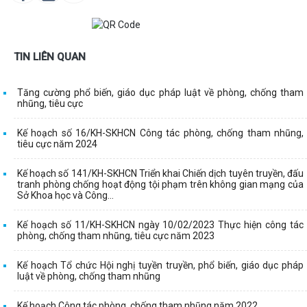
TIN LIÊN QUAN
Tăng cường phổ biến, giáo dục pháp luật về phòng, chống tham
nhũng, tiêu cực
Kế hoạch số 16/KH-SKHCN Công tác phòng, chống tham nhũng,
tiêu cực năm 2024
Kế hoạch số 141/KH-SKHCN Triển khai Chiến dịch tuyên truyền, đấu
tranh phòng chống hoạt động tội phạm trên không gian mạng của
Sở Khoa học và Công...
Kế hoạch số 11/KH-SKHCN ngày 10/02/2023 Thực hiện công tác
phòng, chống tham nhũng, tiêu cực năm 2023
Kế hoạch Tổ chức Hội nghị tuyền truyền, phổ biến, giáo dục pháp
luật về phòng, chống tham nhũng
Kế hoạch Công tác phòng, chống tham nhũng năm 2022